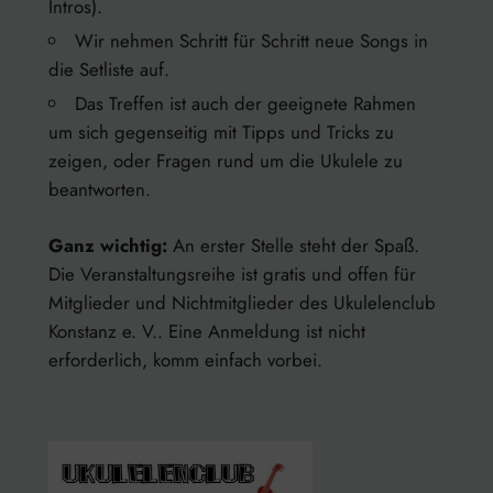
Intros).
Wir nehmen Schritt für Schritt neue Songs in
die Setliste auf.
Das Treffen ist auch der geeignete Rahmen
um sich gegenseitig mit Tipps und Tricks zu
zeigen, oder Fragen rund um die Ukulele zu
beantworten.
Ganz wichtig:
An erster Stelle steht der Spaß.
Die Veranstaltungsreihe ist gratis und offen für
Mitglieder und Nichtmitglieder des Ukulelenclub
Konstanz e. V.. Eine Anmeldung ist nicht
erforderlich, komm einfach vorbei.