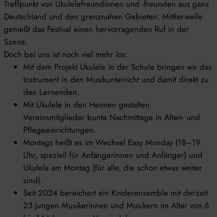
Treffpunkt von Ukulelefreundinnen und -freunden aus ganz
Deutschland und den grenznahen Gebieten. Mittlerweile
genießt das Festival einen hervorragenden Ruf in der
Szene.
Doch bei uns ist noch viel mehr los:
Mit dem Projekt Ukulele in der Schule bringen wir das
Instrument in den Musikunterricht und damit direkt zu
den Lernenden.
Mit Ukulele in den Heimen gestalten
Vereinsmitglieder bunte Nachmittage in Alten- und
Pflegeeinrichtungen.
Montags heißt es im Wechsel Easy Monday (18–19
Uhr, speziell für Anfängerinnen und Anfänger) und
Ukulele am Montag (für alle, die schon etwas weiter
sind).
Seit 2024 bereichert ein Kinderensemble mit derzeit
23 jungen Musikerinnen und Musikern im Alter von 6