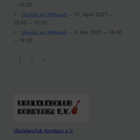
– 19:00
Ukulele am Mittwoch
– 21. April 2027 –
18:00 – 19:00
Ukulele am Mittwoch
– 5. Mai 2027 – 18:00
– 19:00
1
2
Ukulelenclub Konstanz e.V.