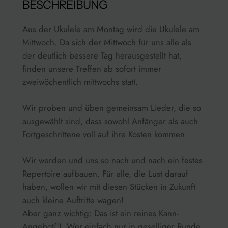
BESCHREIBUNG
Aus der Ukulele am Montag wird die Ukulele am
Mittwoch. Da sich der Mittwoch für uns alle als
der deutlich bessere Tag herausgestellt hat,
finden unsere Treffen ab sofort immer
zweiwöchentlich mittwochs statt.
Wir proben und üben gemeinsam Lieder, die so
ausgewählt sind, dass sowohl Anfänger als auch
Fortgeschrittene voll auf ihre Kosten kommen.
Wir werden und uns so nach und nach ein festes
Repertoire aufbauen. Für alle, die Lust darauf
haben, wollen wir mit diesen Stücken in Zukunft
auch kleine Auftritte wagen!
Aber ganz wichtig: Das ist ein reines Kann-
Angebot(!). Wer einfach nur in geselliger Runde