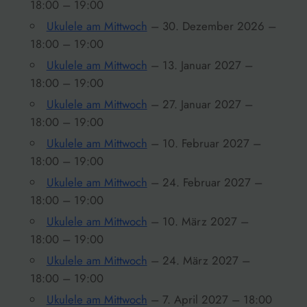
18:00 – 19:00
Ukulele am Mittwoch
– 30. Dezember 2026 –
18:00 – 19:00
Ukulele am Mittwoch
– 13. Januar 2027 –
18:00 – 19:00
Ukulele am Mittwoch
– 27. Januar 2027 –
18:00 – 19:00
Ukulele am Mittwoch
– 10. Februar 2027 –
18:00 – 19:00
Ukulele am Mittwoch
– 24. Februar 2027 –
18:00 – 19:00
Ukulele am Mittwoch
– 10. März 2027 –
18:00 – 19:00
Ukulele am Mittwoch
– 24. März 2027 –
18:00 – 19:00
Ukulele am Mittwoch
– 7. April 2027 – 18:00