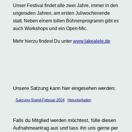
Unser Festival findet alle zwei Jahre, immer in den
ungeraden Jahren, am ersten Juliwochenende
statt. Neben einem tollen Bühnenprogramm gibt es
auch Workshops und ein Open-Mic.
Mehr hierzu findest Du unter
www.lakealele.de
Unsere Satzung kann hier eingesehen werden:
Satzung-Stand-Februar-2024
Herunterladen
Falls du Mitglied werden möchtest, fülle diesen
Aufnahmeantrag aus und lass ihn uns gerne per