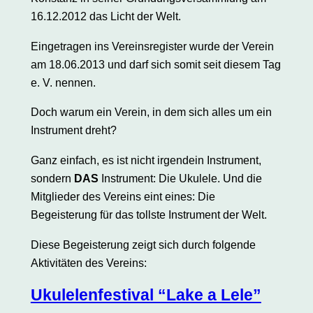
16.12.2012 das Licht der Welt.
Eingetragen ins Vereinsregister wurde der Verein
am 18.06.2013 und darf sich somit seit diesem Tag
e. V. nennen.
Doch warum ein Verein, in dem sich alles um ein
Instrument dreht?
Ganz einfach, es ist nicht irgendein Instrument,
sondern
DAS
Instrument: Die Ukulele. Und die
Mitglieder des Vereins eint eines: Die
Begeisterung für das tollste Instrument der Welt.
Diese Begeisterung zeigt sich durch folgende
Aktivitäten des Vereins:
Ukulelenfestival “Lake a Lele”