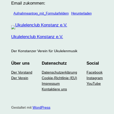
Email zukommen:
Aufnahmeantrag_mit_Formularfeldern
Herunterladen
Ukulelenclub Konstanz e.V.
Der Konstanzer Verein für Ukulelenmusik
Über uns
Datenschutz
Social
Der Vorstand
Datenschutzerklärung
Facebook
Der Verein
Cookie-Richtlinie (EU)
Instagram
Impressum
YouTube
Kontaktiere uns
Gestaltet mit
WordPress