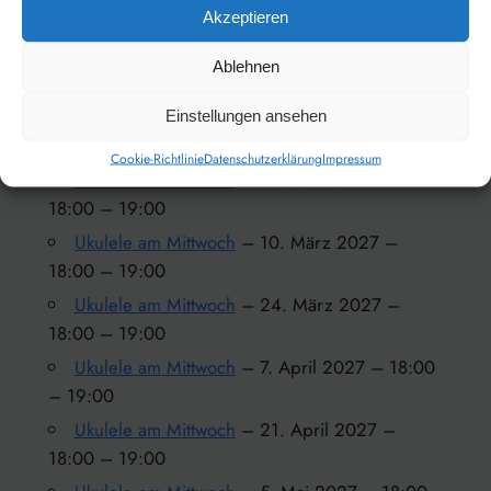
Akzeptieren
18:00 – 19:00
Ukulele am Mittwoch
– 27. Januar 2027 –
Ablehnen
18:00 – 19:00
Ukulele am Mittwoch
– 10. Februar 2027 –
Einstellungen ansehen
18:00 – 19:00
Cookie-Richtlinie
Datenschutzerklärung
Impressum
Ukulele am Mittwoch
– 24. Februar 2027 –
18:00 – 19:00
Ukulele am Mittwoch
– 10. März 2027 –
18:00 – 19:00
Ukulele am Mittwoch
– 24. März 2027 –
18:00 – 19:00
Ukulele am Mittwoch
– 7. April 2027 – 18:00
– 19:00
Ukulele am Mittwoch
– 21. April 2027 –
18:00 – 19:00