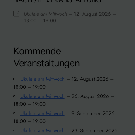
Ukulele am Mittwoch
– 12. August 2026 –
18:00 – 19:00
Rathaus
Kanzleistraße 13/15 – Konstanz
Kommende
Veranstaltungen anzeigen
Veranstaltungen
Ukulele am Mittwoch
– 12. August 2026 –
18:00 – 19:00
Ukulele am Mittwoch
– 26. August 2026 –
18:00 – 19:00
Ukulele am Mittwoch
– 9. September 2026 –
18:00 – 19:00
Ukulele am Mittwoch
– 23. September 2026