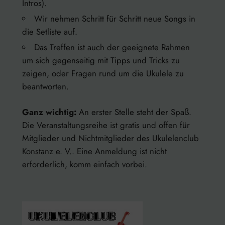
Intros).
Wir nehmen Schritt für Schritt neue Songs in
die Setliste auf.
Das Treffen ist auch der geeignete Rahmen
um sich gegenseitig mit Tipps und Tricks zu
zeigen, oder Fragen rund um die Ukulele zu
beantworten.
Ganz wichtig:
An erster Stelle steht der Spaß.
Die Veranstaltungsreihe ist gratis und offen für
Mitglieder und Nichtmitglieder des Ukulelenclub
Konstanz e. V.. Eine Anmeldung ist nicht
erforderlich, komm einfach vorbei.