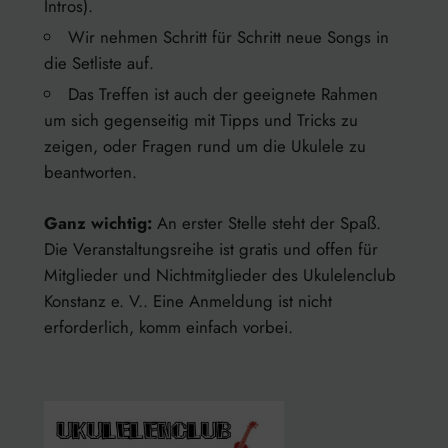
Intros).
Wir nehmen Schritt für Schritt neue Songs in
die Setliste auf.
Das Treffen ist auch der geeignete Rahmen
um sich gegenseitig mit Tipps und Tricks zu
zeigen, oder Fragen rund um die Ukulele zu
beantworten.
Ganz wichtig:
An erster Stelle steht der Spaß.
Die Veranstaltungsreihe ist gratis und offen für
Mitglieder und Nichtmitglieder des Ukulelenclub
Konstanz e. V.. Eine Anmeldung ist nicht
erforderlich, komm einfach vorbei.