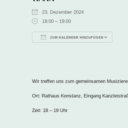
23. Dezember 2024
18:00 – 19:00
ZUM KALENDER HINZUFÜGEN
ICS herunterladen
Goog
Wir treffen uns zum gemeinsamen Musizier
Ort: Rathaus Konstanz, Eingang Kanzleistraße
Zeit: 18 – 19 Uhr