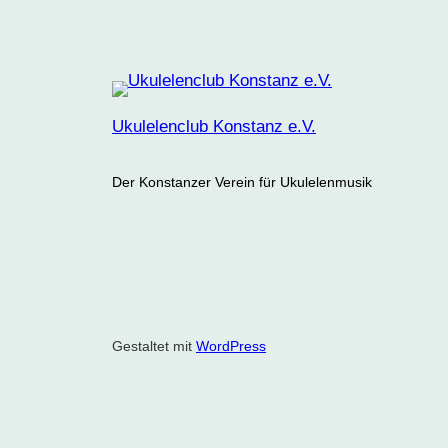
Ukulelenclub Konstanz e.V.
Der Konstanzer Verein für Ukulelenmusik
Gestaltet mit
WordPress