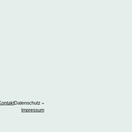
Kontakt
Datenschutz
Impressum