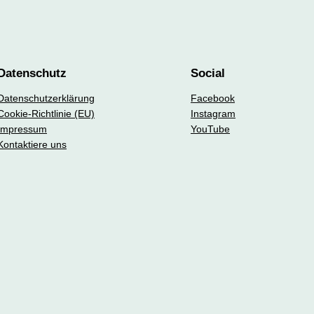
Datenschutz
Social
Datenschutzerklärung
Facebook
Cookie-Richtlinie (EU)
Instagram
Impressum
YouTube
Kontaktiere uns