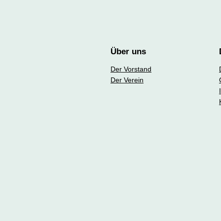
Über uns
Der Vorstand
Der Verein