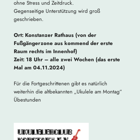
ohne Stress und Zeitdruck.
Gegenseitige Unterstützung wird groß
geschrieben.
Ort: Konstanzer Rathaus (von der
Fußgängerzone aus kommend der erste
Raum rechts im Innenhof)
Zeit: 18 Uhr – alle zwei Wochen (das erste
Mal am 04.11.2024)
Für die Fortgeschrittenen gibt es natürlich
weiterhin die altbekannten „Ukulele am Montag“
Übestunden