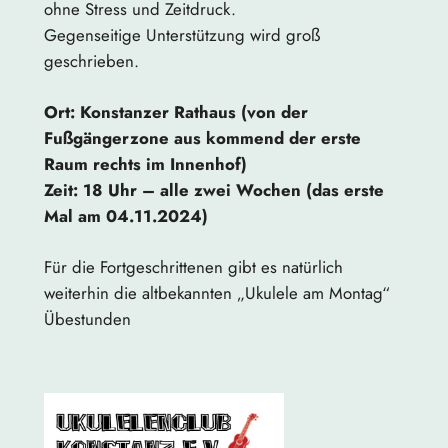
ohne Stress und Zeitdruck.
Gegenseitige Unterstützung wird groß
geschrieben.
Ort: Konstanzer Rathaus (von der
Fußgängerzone aus kommend der erste
Raum rechts im Innenhof)
Zeit: 18 Uhr – alle zwei Wochen (das erste
Mal am 04.11.2024)
Für die Fortgeschrittenen gibt es natürlich
weiterhin die altbekannten „Ukulele am Montag“
Übestunden